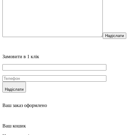
Надіслати
Замовити в 1 клік
Надіслати
Ваш заказ оформлено
Ваш кошик