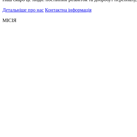
Детальніше про нас
Контактна інформація
МІСІЯ