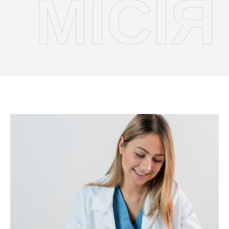
МІСІЯ