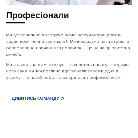
Професіонали
Ми досконально володіємо всіма інструментами роботи
задля досягнення своїх цілей. Ми інвестуємо час та гроші в
безперервне навчання та розвиток — це наша пріоритетна
цінність.
Ми знаємо, що меж не існує — світ летить вперед, і ведемо
його саме ми. Ми постійно вдосконалюємося щодня в
усьому — в нашій роботі, експертності, професіоналізмі.
ДИВИТИСЬ КОМАНДУ