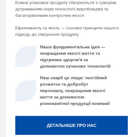
Кожна упаковка продукту створюється з суворим
дотриманням норм технології виробництва та
багаторівневим контролем якості.
Ефективність та якість — основні принципи нашого
підходу до створення продукту.
Наша фундаментальна ідея —
покращення якості життя та
підтримка здоров'я за
допомогою сучасних технологій
Наш скарб це люди: постійний
розвиток та добробут
персоналу, покращення якості
життя за допомогою
різноманітної продукції компанії
ДЕТАЛЬНІШЕ ПРО НАС