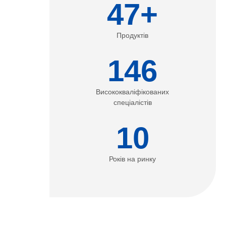
47+
Продуктів
146
Висококваліфікованих
спеціалістів
10
Років на ринку