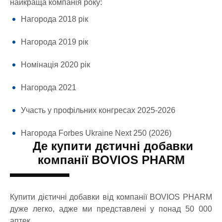
найкраща компанія року:
Нагорода 2018 рік
Нагорода 2019 рік
Номінація 2020 рік
Нагорода 2021
Участь у профільних конгресах 2025-2026
Нагорода Forbes Ukraine Next 250 (2026)
Де купити дєтичні добавки
компанії BOVIOS PHARM
Купити дієтичні добавки від компанії BOVIOS PHARM
дуже легко, адже ми представлені у понад 50 000
аптек.