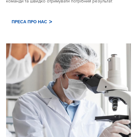
команди та швидко отримувати потрібний результат.
ПРЕСА ПРО НАС