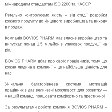
міжнародним стандартам ISO 2200 та НАССР
Ретельно контролюємо якість – від стадії розробки
кожного продукту до кінцевого виробництва та виходу
в продаж.
Компанія BOVIOS PHARM має власне виробництво та
випускає понад 1,5 мільйонів упаковок продукції на
рік.
BOVIOS PHARM дбає про своїх працівників, тому що
кожна людина в компанії – це найбільша цінність для
нас.
Унікальна багаторівнева система мотивації
працівників дає величезні можливості для розвитку —
у нашій команді працювати комфортно та престижно!
За результатами роботи компанія BOVIOS PHARM –