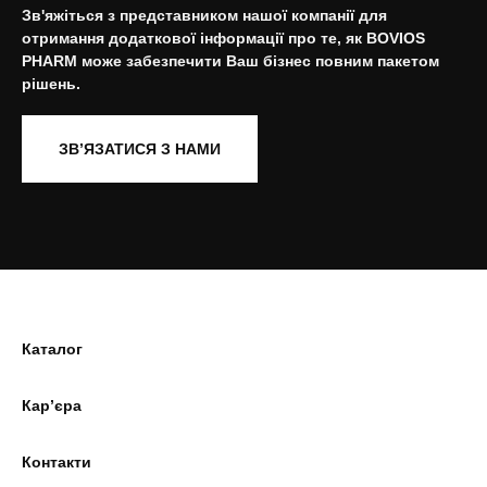
Зв'яжіться з представником нашої компанії для
отримання додаткової інформації про те, як BOVIOS
PHARM може забезпечити Ваш бізнес повним пакетом
рішень.
ЗВ’ЯЗАТИСЯ З НАМИ
Каталог
Кар’єра
Контакти