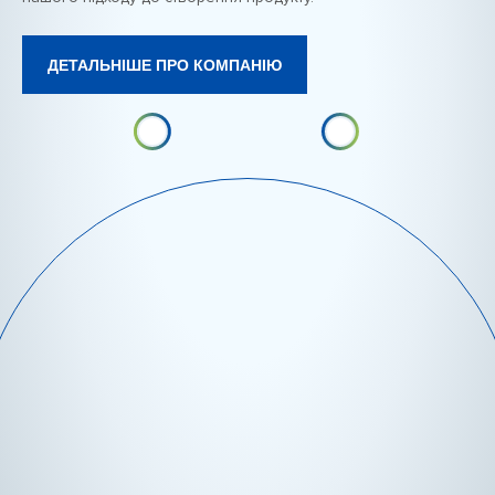
ДЕТАЛЬНІШЕ ПРО КОМПАНІЮ