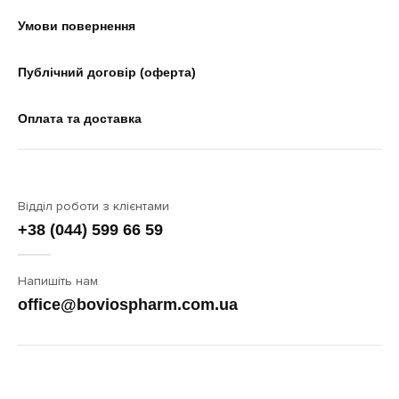
Умови повернення
Публічний договір (оферта)
Оплата та доставка
Відділ роботи з клієнтами
+38 (044) 599 66 59
Напишіть нам
office@boviospharm.com.ua