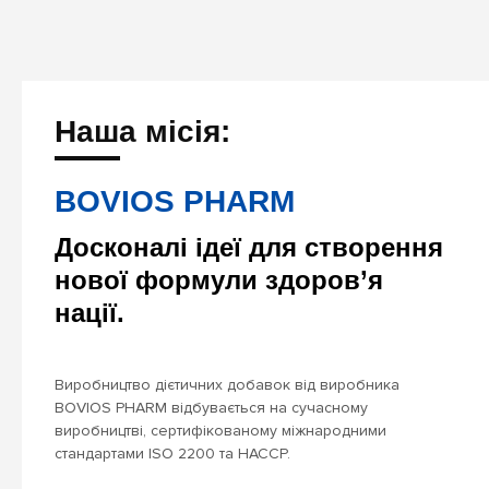
Наша місія:
BOVIOS PHARM
Досконалі ідеї для створення
нової формули здоров’я
нації.
Виробництво дієтичних добавок від виробника
BOVIOS PHARM відбувається на сучасному
виробництві, сертифікованому міжнародними
стандартами ISO 2200 та НАССР.