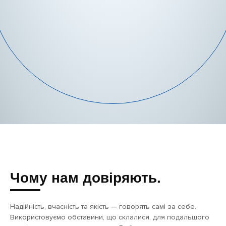
Чому нам довіряють.
Надійність, вчасність та якість — говорять самі за себе.
Використовуємо обставини, що склалися, для подальшого