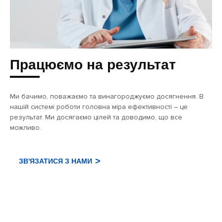
Працюємо на результат
Ми бачимо, поважаємо та винагороджуємо досягнення. В
нашій системі роботи головна міра ефективності – це
результат. Ми досягаємо цілей та доводимо, що все
можливо.
ЗВ'ЯЗАТИСЯ З НАМИ