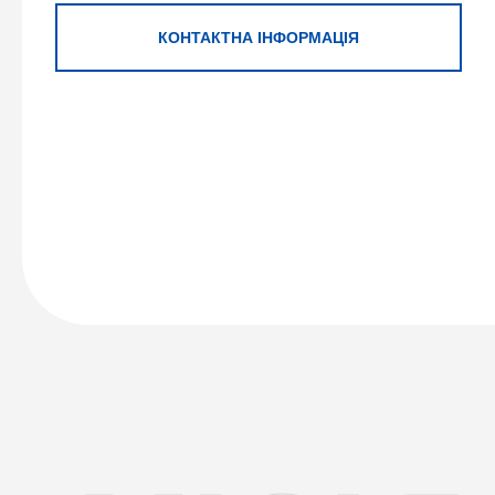
КОНТАКТНА ІНФОРМАЦІЯ