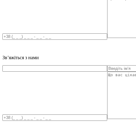
Зв’яжіться з нами