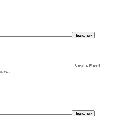
Надіслати
Надіслати