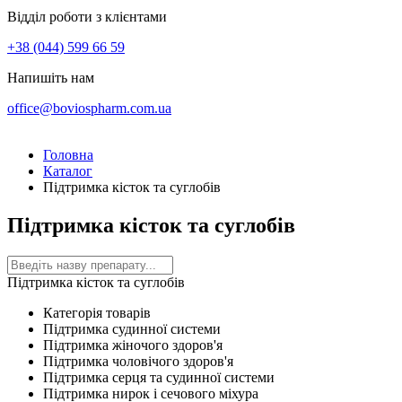
Відділ роботи з клієнтами
+38 (044) 599 66 59
Напишіть нам
office@boviospharm.com.ua
Головна
Каталог
Підтримка кісток та суглобів
Підтримка кісток та суглобів
Підтримка кісток та суглобів
Категорія товарів
Підтримка судинної системи
Підтримка жіночого здоров'я
Підтримка чоловічого здоров'я
Підтримка серця та судинної системи
Підтримка нирок і сечового міхура