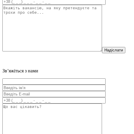
Надіслати
Зв’яжіться з нами