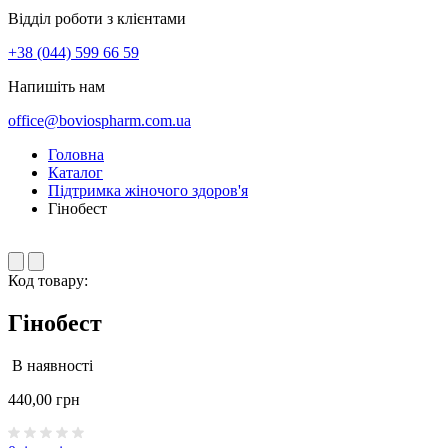
Відділ роботи з клієнтами
+38 (044) 599 66 59
Напишіть нам
office@boviospharm.com.ua
Головна
Каталог
Підтримка жіночого здоров'я
Гінобест
Код товару:
Гінобест
В наявності
440,00
грн