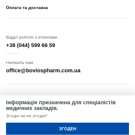
Оплата та доставка
Відділ роботи з клієнтами
+38 (044) 599 66 59
Напишіть нам
office@boviospharm.com.ua
Інформація призначена для спеціaлістів
медичних закладів.
Згодні чи не згодні?
© BOVIOS PHARM, 2026
ЗГОДЕН