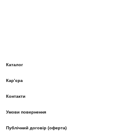
Каталог
Кар’єра
Контакти
Умови повернення
Публічний договір (оферта)