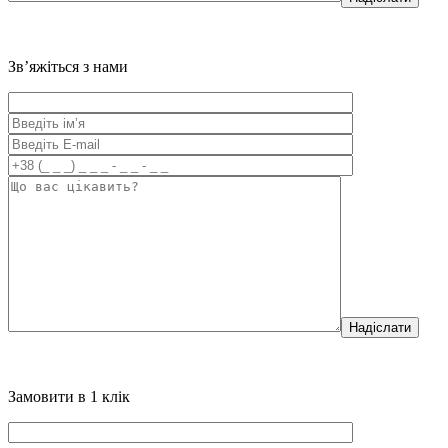
Зв’яжіться з нами
Надіслати
Замовити в 1 клік