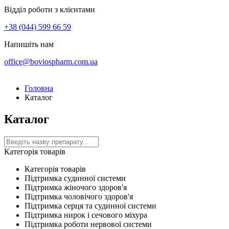
Відділ роботи з клієнтами
+38 (044) 599 66 59
Напишіть нам
office@boviospharm.com.ua
Головна
Каталог
Каталог
Категорія товарів
Категорія товарів
Підтримка судинної системи
Підтримка жіночого здоров'я
Підтримка чоловічого здоров'я
Підтримка серця та судинної системи
Підтримка нирок і сечового міхура
Підтримка роботи нервової системи