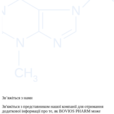
Зв’яжіться з нами
Зв'яжіться з представником нашої компанії для отримання
додаткової інформації про те, як BOVIOS PHARM може