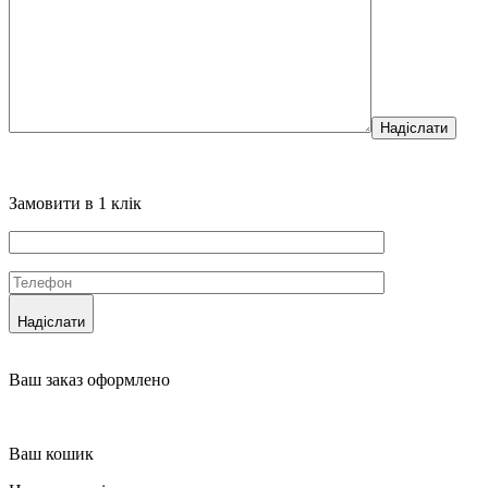
Надіслати
Замовити в 1 клік
Надіслати
Ваш заказ оформлено
Ваш кошик